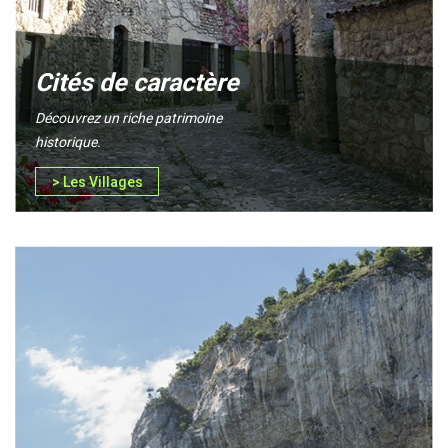
Cités de caractère
Découvrez un riche patrimoine
historique.
> Les Villages