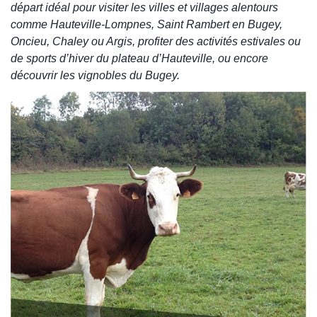
départ idéal pour visiter les villes et villages alentours
comme Hauteville-Lompnes, Saint Rambert en Bugey,
Oncieu, Chaley ou Argis, profiter des activités estivales ou
de sports d’hiver du plateau d’Hauteville, ou encore
découvrir les vignobles du Bugey.