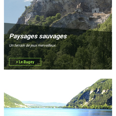
Paysages sauvages
Un terrain de jeux merveilleux.
> Le Bugey