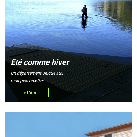
Eté comme hiver
Un département unique aux
multiples facettes.
> L'Ain