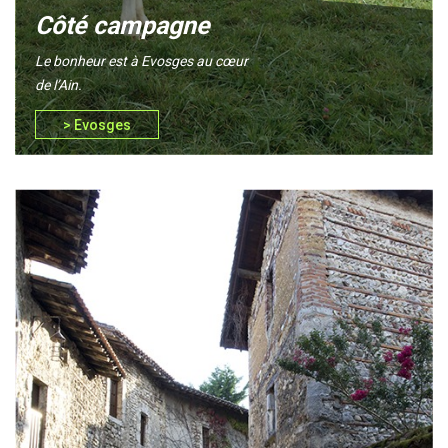
Côté campagne
Le bonheur est à Evosges au cœur
de l’Ain.
> Evosges