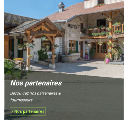
Nos partenaires
Découvrez nos partenaires &
fournisseurs...
> Nos partenaires